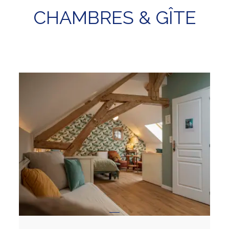
CHAMBRES & GÎTE