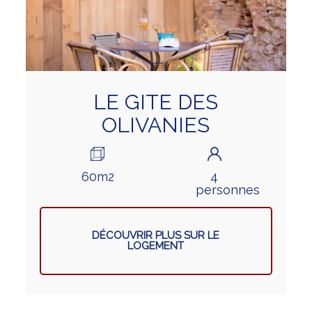
LE GITE DES
OLIVANIES
60m2
4
personnes
DÉCOUVRIR PLUS SUR LE
LOGEMENT