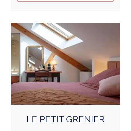
LE PETIT GRENIER