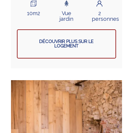
10m2
Vue
2
jardin
personnes
DÉCOUVRIR PLUS SUR LE
LOGEMENT