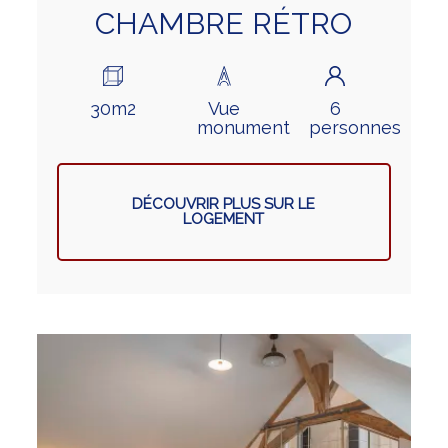
CHAMBRE RÉTRO
30m2
Vue
6
monument
personnes
DÉCOUVRIR PLUS SUR LE
LOGEMENT