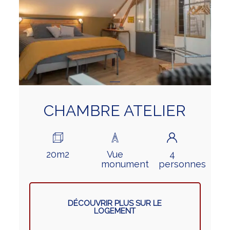
CHAMBRE ATELIER
20m2
Vue
4
monument
personnes
DÉCOUVRIR PLUS SUR LE
LOGEMENT