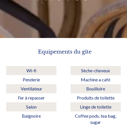
Equipements du gîte
Wi-fi
Sèche-cheveux
Penderie
Machine a café
Ventilateur
Bouilloire
Fer à repasser
Produits de toilette
Salon
Linge de toilette
Baignoire
Coffee pods, tea bag,
sugar