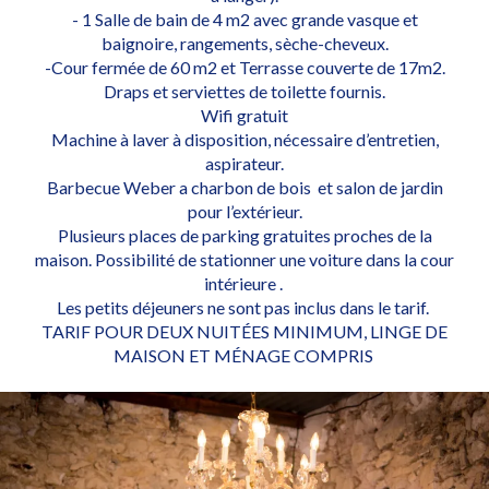
- 1 Salle de bain de 4 m2 avec grande vasque et
baignoire, rangements, sèche-cheveux.
-Cour fermée de 60 m2 et Terrasse couverte de 17m2.
Draps et serviettes de toilette fournis.
Wifi gratuit
Machine à laver à disposition, nécessaire d’entretien,
aspirateur.
Barbecue Weber a charbon de bois et salon de jardin
pour l’extérieur.
Plusieurs places de parking gratuites proches de la
maison. Possibilité de stationner une voiture dans la cour
intérieure .
Les petits déjeuners ne sont pas inclus dans le tarif.
TARIF POUR DEUX NUITÉES MINIMUM, LINGE DE
MAISON ET MÉNAGE COMPRIS