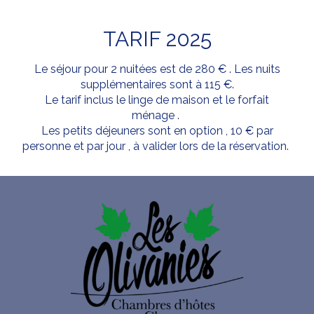
TARIF 2025
Le séjour pour 2 nuitées est de 280 € . Les nuits
supplémentaires sont à 115 €.
Le tarif inclus le linge de maison et le forfait
ménage .
Les petits déjeuners sont en option , 10 € par
personne et par jour , à valider lors de la réservation.