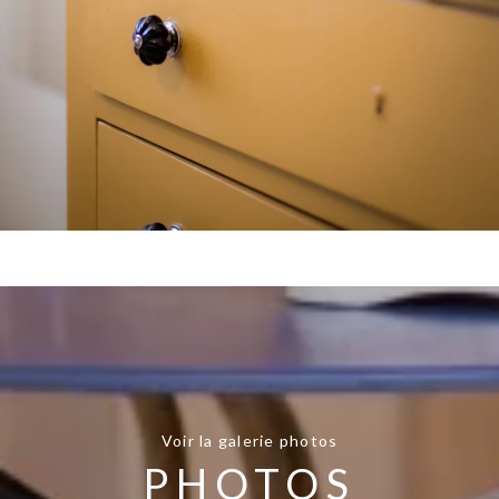
Voir la galerie photos
PHOTOS