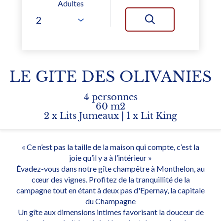
Adultes
LE GITE DES OLIVANIES
4 personnes
60 m2
2 x Lits Jumeaux
|
1 x Lit King
« Ce n’est pas la taille de la maison qui compte, c’est la
joie qu’il y a à l’intérieur »
Évadez-vous dans notre gîte champêtre à Monthelon, au
cœur des vignes. Profitez de la tranquillité de la
campagne tout en étant à deux pas d'Epernay, la capitale
du Champagne
Un gîte aux dimensions intimes favorisant la douceur de