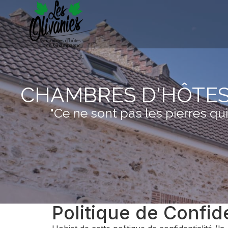
CHAMBRES D'HÔTES
"Ce ne sont pas les pierres qu
Politique de Confide