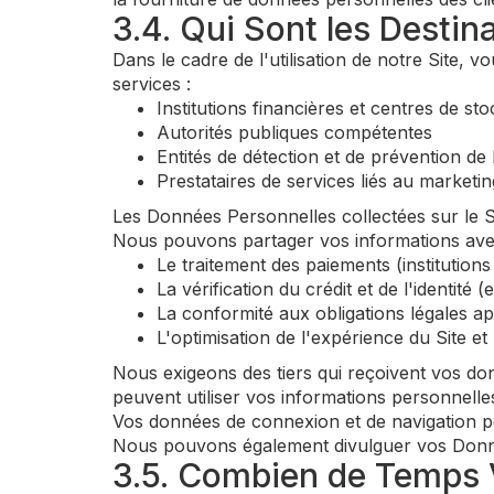
3.4. Qui Sont les Desti
Dans le cadre de l'utilisation de notre Site, 
services :
Institutions financières et centres de st
Autorités publiques compétentes
Entités de détection et de prévention de 
Prestataires de services liés au marketin
Les Données Personnelles collectées sur le Si
Nous pouvons partager vos informations avec 
Le traitement des paiements (institutions
La vérification du crédit et de l'identité 
La conformité aux obligations légales ap
L'optimisation de l'expérience du Site et
Nous exigeons des tiers qui reçoivent vos do
peuvent utiliser vos informations personnelle
Vos données de connexion et de navigation pe
Nous pouvons également divulguer vos Donnée
3.5. Combien de Temps 