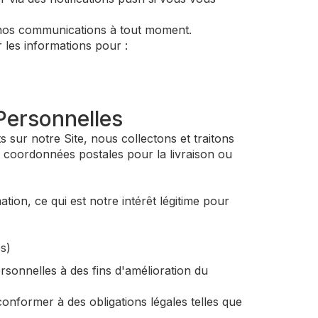
 nos communications à tout moment.
les informations pour :
Personnelles
 sur notre Site, nous collectons et traitons
 coordonnées postales pour la livraison ou
ion, ce qui est notre intérêt légitime pour
s)
rsonnelles à des fins d'amélioration du
nformer à des obligations légales telles que