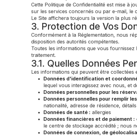
Cette Politique de Confidentialité est mise à
sur les services concernés ou par e-mail, le 
Le Site affichera toujours la version la plus ré
3. Protection de Vos Do
Conformément à la Réglementation, nous réper
disposition des autorités compétentes.
Toutes les informations que vous fournissez lo
traitement.
3.1. Quelles Données Per
Les informations qui peuvent être collectées 
Données d'identification et coordonné
lequel vous interagissez avec nous, et do
Données personnelles pour les réserva
Données personnelles pour remplir les 
nationalité, adresse de résidence, détail
Données de santé :
allergies
Données financières et de paiement :
le centre de stockage accrédité ; nous n
Données de connexion, de géolocalisa